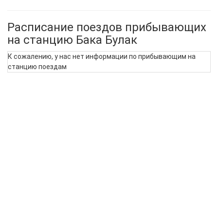
Расписание поездов прибывающих
на станцию Бака Булак
К сожалению, у нас нет информации по прибывающим на
станцию поездам