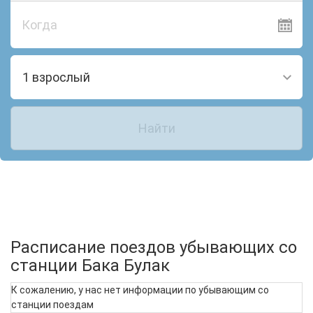
Когда
1 взрослый
Найти
Расписание поездов убывающих со
станции Бака Булак
К сожалению, у нас нет информации по убывающим со
станции поездам