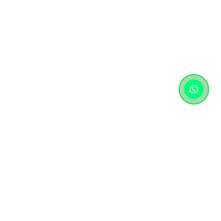
Контактная информация
+7 (727) 346 74 74