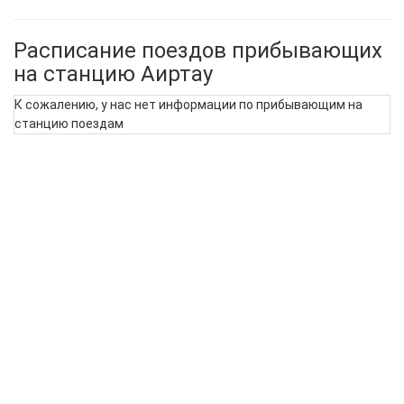
Расписание поездов прибывающих
на станцию Аиртау
К сожалению, у нас нет информации по прибывающим на
станцию поездам