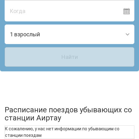
Когда
1 взрослый
Найти
Расписание поездов убывающих со
станции Аиртау
К сожалению, у нас нет информации по убывающим со
станции поездам