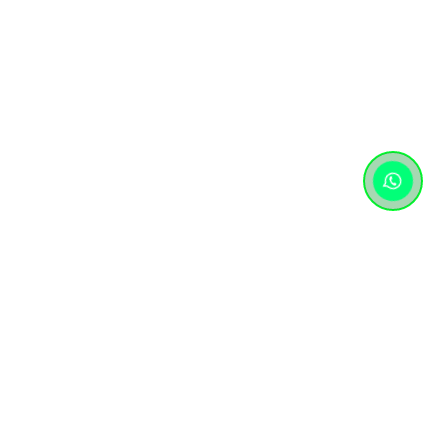
Контактная информация
+7 (727) 346 74 74