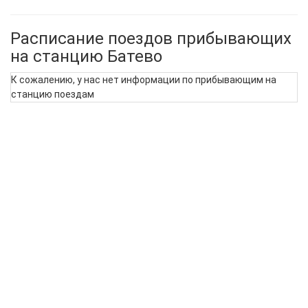
Расписание поездов прибывающих
на станцию Батево
К сожалению, у нас нет информации по прибывающим на
станцию поездам