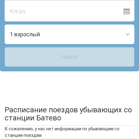
Когда
1 взрослый
Найти
Расписание поездов убывающих со
станции Батево
К сожалению, у нас нет информации по убывающим со
станции поездам