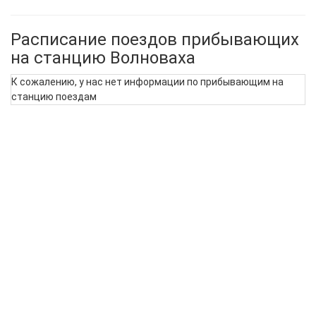
Расписание поездов прибывающих
на станцию Волноваха
К сожалению, у нас нет информации по прибывающим на
станцию поездам