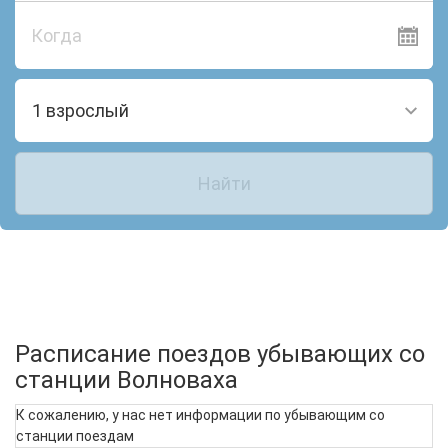
Когда
1 взрослый
Найти
Расписание поездов убывающих со
станции Волноваха
К сожалению, у нас нет информации по убывающим со
станции поездам