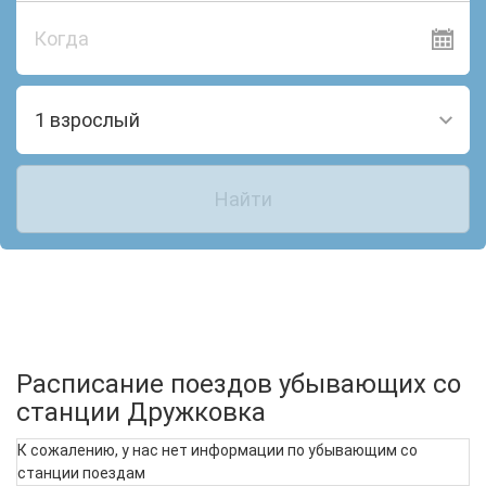
Когда
1 взрослый
Найти
Расписание поездов убывающих со
станции Дружковка
К сожалению, у нас нет информации по убывающим со
станции поездам