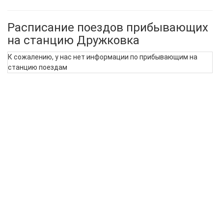
Расписание поездов прибывающих
на станцию Дружковка
К сожалению, у нас нет информации по прибывающим на
станцию поездам