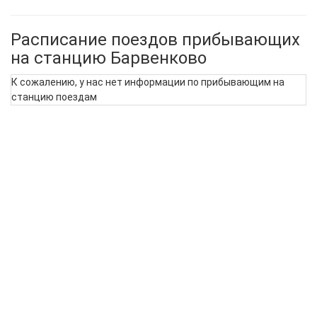
Расписание поездов прибывающих
на станцию Барвенково
К сожалению, у нас нет информации по прибывающим на
станцию поездам