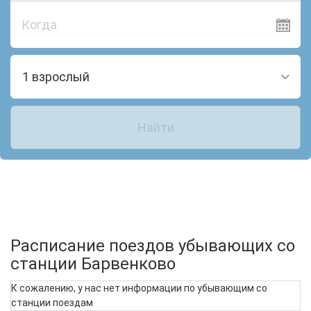
Когда
1 взрослый
Найти
Расписание поездов убывающих со
станции Барвенково
К сожалению, у нас нет информации по убывающим со
станции поездам