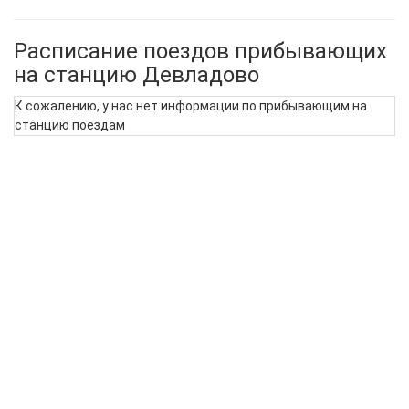
Расписание поездов прибывающих
на станцию Девладово
К сожалению, у нас нет информации по прибывающим на
станцию поездам