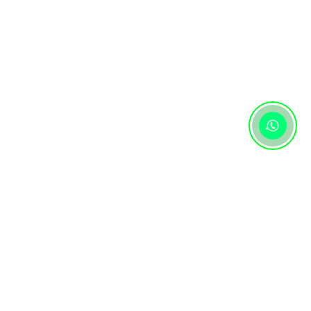
Контактная информация
+7 (727) 346 74 74