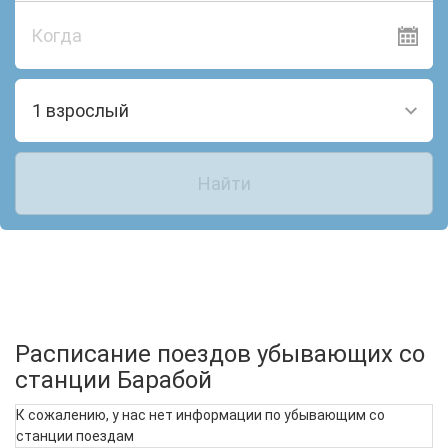
Когда
1 взрослый
Найти
Расписание поездов убывающих со
станции Барабой
К сожалению, у нас нет информации по убывающим со
станции поездам