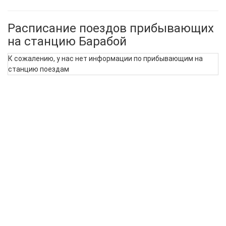
Расписание поездов прибывающих
на станцию Барабой
К сожалению, у нас нет информации по прибывающим на
станцию поездам