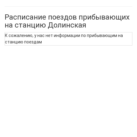
Расписание поездов прибывающих
на станцию Долинская
К сожалению, у нас нет информации по прибывающим на
станцию поездам