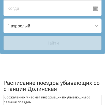
Когда
1 взрослый
Найти
Расписание поездов убывающих со
станции Долинская
К сожалению, у нас нет информации по убывающим со
станции поездам