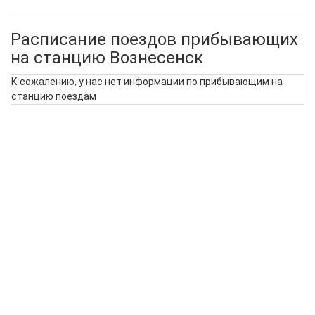
Расписание поездов прибывающих
на станцию Вознесенск
К сожалению, у нас нет информации по прибывающим на
станцию поездам