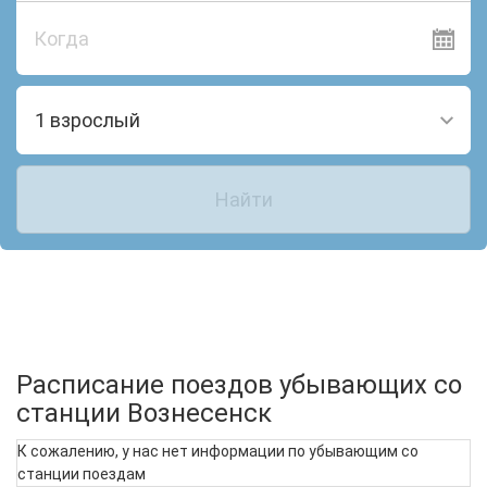
Когда
1 взрослый
Найти
Расписание поездов убывающих со
станции Вознесенск
К сожалению, у нас нет информации по убывающим со
станции поездам