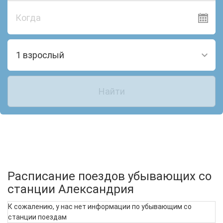
Когда
1 взрослый
Найти
Расписание поездов убывающих со
станции Александрия
К сожалению, у нас нет информации по убывающим со
станции поездам