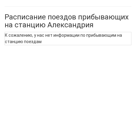
Расписание поездов прибывающих
на станцию Александрия
К сожалению, у нас нет информации по прибывающим на
станцию поездам