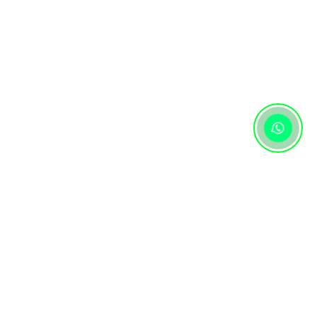
Контактная информация
+7 (727) 346 74 74