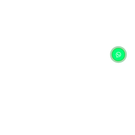
Контактная информация
+7 (727) 346 74 74