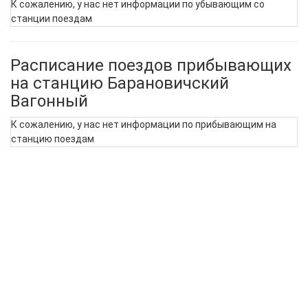
К сожалению, у нас нет информации по убывающим со
станции поездам
Расписание поездов прибывающих
на станцию Барановичский
Вагонный
К сожалению, у нас нет информации по прибывающим на
станцию поездам