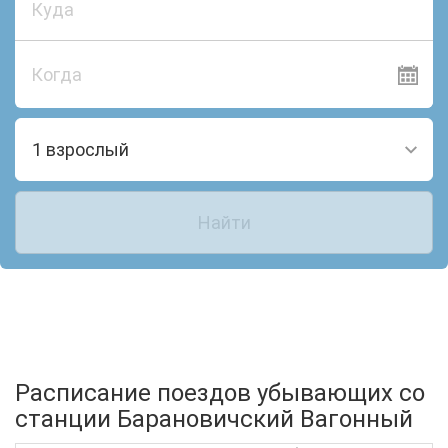
Когда
1 взрослый
Найти
Расписание поездов убывающих со
станции Барановичский Вагонный