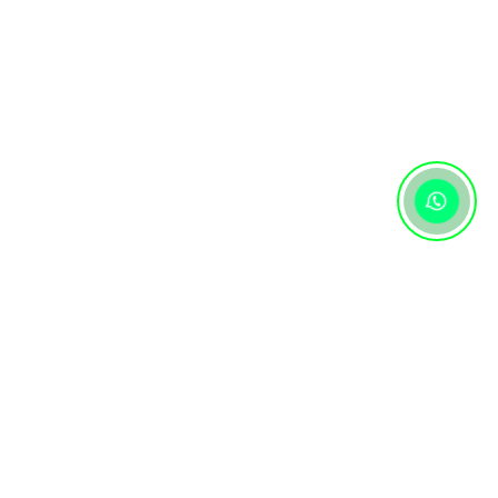
Контактная информация
+7 (727) 346 74 74