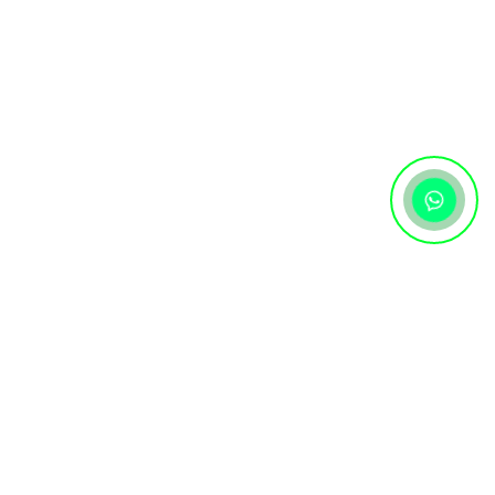
Контактная информация
+7 (727) 346 74 74