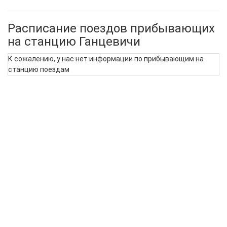
Расписание поездов прибывающих
на станцию Ганцевичи
К сожалению, у нас нет информации по прибывающим на
станцию поездам