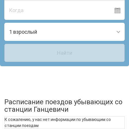
Когда
1 взрослый
Найти
Расписание поездов убывающих со
станции Ганцевичи
К сожалению, у нас нет информации по убывающим со
станции поездам