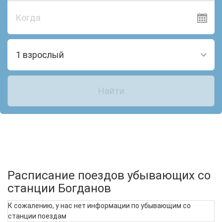
Когда
1 взрослый
Найти
Расписание поездов убывающих со
станции Богданов
К сожалению, у нас нет информации по убывающим со
станции поездам