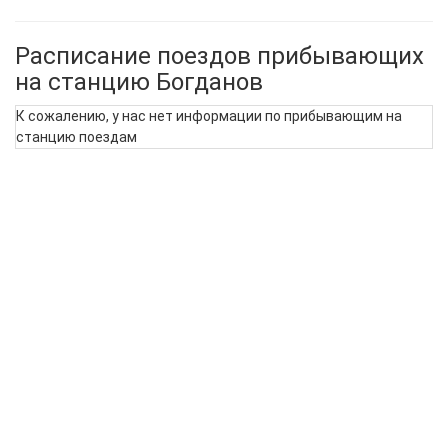
Расписание поездов прибывающих
на станцию Богданов
К сожалению, у нас нет информации по прибывающим на
станцию поездам