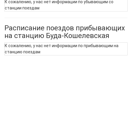
К сожалению, у нас нет информации по убывающим со
станции поездам
Расписание поездов прибывающих
на станцию Буда-Кошелевская
К сожалению, у нас нет информации по прибывающим на
станцию поездам