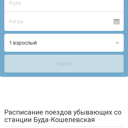
Когда
1 взрослый
Найти
Расписание поездов убывающих со
станции Буда-Кошелевская