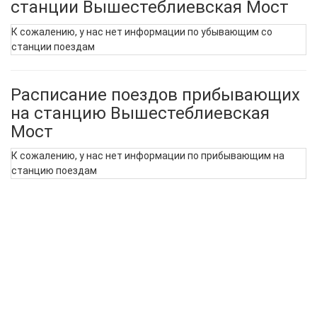
станции Вышестеблиевская Мост
К сожалению, у нас нет информации по убывающим со
станции поездам
Расписание поездов прибывающих
на станцию Вышестеблиевская
Мост
К сожалению, у нас нет информации по прибывающим на
станцию поездам