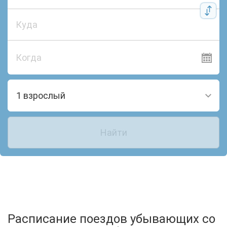
Когда
1 взрослый
Найти
Расписание поездов убывающих со