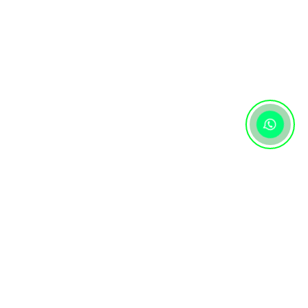
Контактная информация
+7 (727) 346 74 74