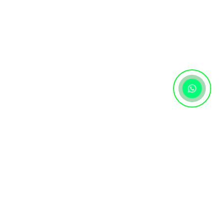
Контактная информация
+7 (727) 346 74 74