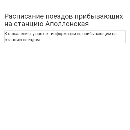
Расписание поездов прибывающих
на станцию Аполлонская
К сожалению, у нас нет информации по прибывающим на
станцию поездам