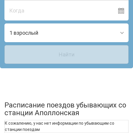
Когда
1 взрослый
Найти
Расписание поездов убывающих со
станции Аполлонская
К сожалению, у нас нет информации по убывающим со
станции поездам