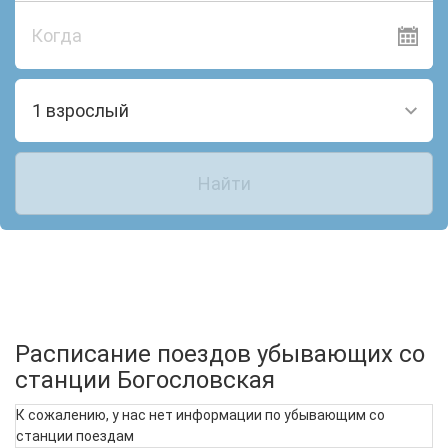
Когда
1 взрослый
Найти
Расписание поездов убывающих со
станции Богословская
К сожалению, у нас нет информации по убывающим со
станции поездам