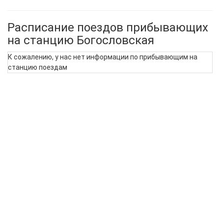
Расписание поездов прибывающих
на станцию Богословская
К сожалению, у нас нет информации по прибывающим на
станцию поездам