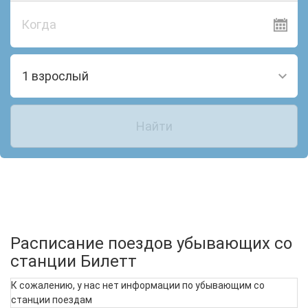
Когда
1 взрослый
Найти
Расписание поездов убывающих со
станции Билетт
К сожалению, у нас нет информации по убывающим со
станции поездам