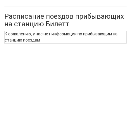
Расписание поездов прибывающих
на станцию Билетт
К сожалению, у нас нет информации по прибывающим на
станцию поездам