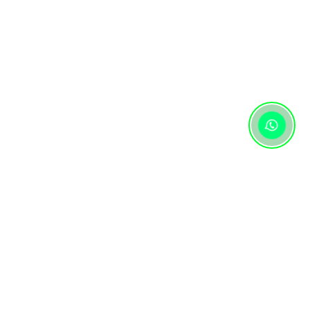
Контактная информация
+7 (727) 346 74 74