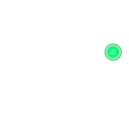
Контактная информация
+7 (727) 346 74 74