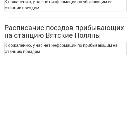
К сожалению, у нас нет информации по убывающим со
станции поездам
Расписание поездов прибывающих
на станцию Вятские Поляны
К сожалению, у нас нет информации по прибывающим на
станцию поездам