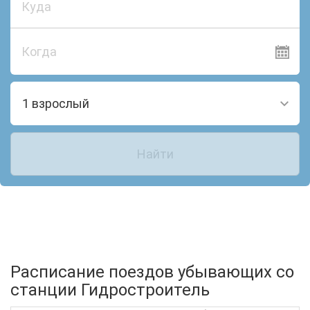
Когда
1 взрослый
Найти
Расписание поездов убывающих со
станции Гидростроитель