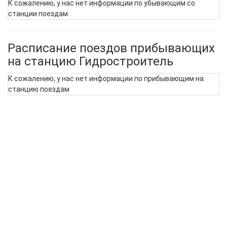
К сожалению, у нас нет информации по убывающим со
станции поездам
Расписание поездов прибывающих
на станцию Гидростроитель
К сожалению, у нас нет информации по прибывающим на
станцию поездам