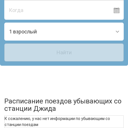
Когда
1 взрослый
Найти
Расписание поездов убывающих со
станции Джида
К сожалению, у нас нет информации по убывающим со
станции поездам