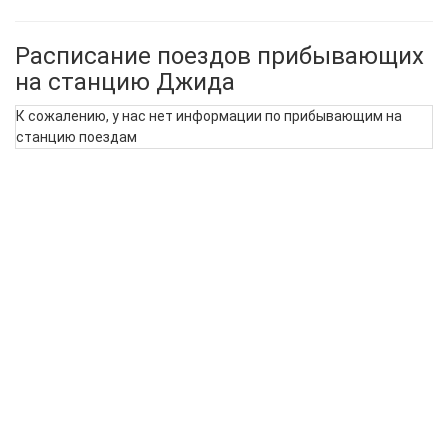
Расписание поездов прибывающих
на станцию Джида
К сожалению, у нас нет информации по прибывающим на
станцию поездам