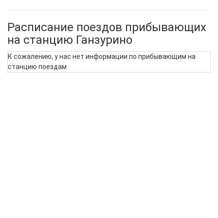
Расписание поездов прибывающих
на станцию Ганзурино
К сожалению, у нас нет информации по прибывающим на
станцию поездам