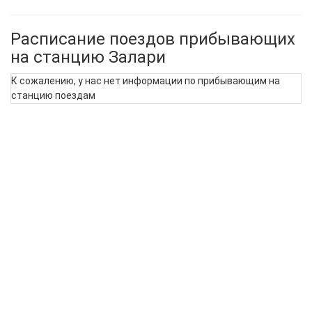
Расписание поездов прибывающих
на станцию Залари
К сожалению, у нас нет информации по прибывающим на
станцию поездам