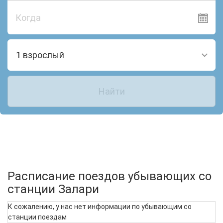
Когда
1 взрослый
Найти
Расписание поездов убывающих со
станции Залари
К сожалению, у нас нет информации по убывающим со
станции поездам