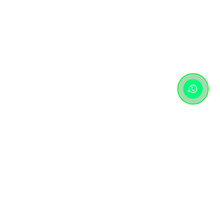
Контактная информация
+7 (727) 346 74 74