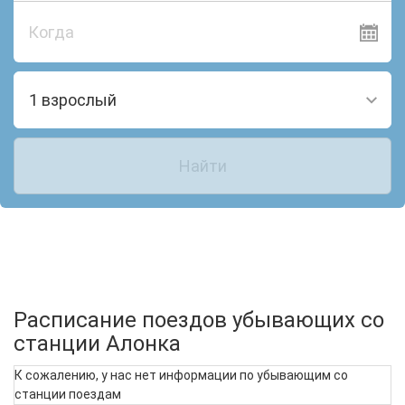
Когда
1 взрослый
Найти
Расписание поездов убывающих со
станции Алонка
К сожалению, у нас нет информации по убывающим со
станции поездам