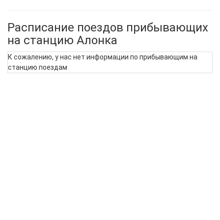
Расписание поездов прибывающих
на станцию Алонка
К сожалению, у нас нет информации по прибывающим на
станцию поездам