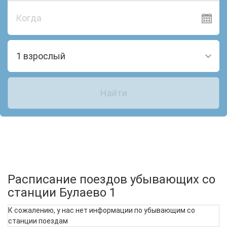
Когда
1 взрослый
Найти
Расписание поездов убывающих со
станции Булаево 1
К сожалению, у нас нет информации по убывающим со
станции поездам