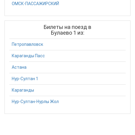
ОМСК-ПАССАЖИРСКИЙ
Билеты на поезд в
Булаево 1 из:
Петропавловск
Караганды Пасс
Астана
Нур-Султан 1
Караганды
Нур-Султан-Нурлы Жол