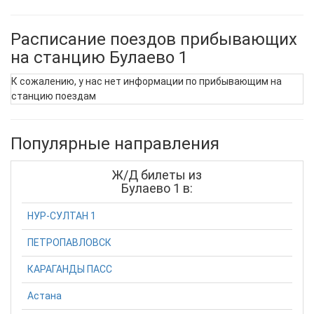
Расписание поездов прибывающих
на станцию Булаево 1
К сожалению, у нас нет информации по прибывающим на
станцию поездам
Популярные направления
Ж/Д билеты из
Булаево 1 в:
НУР-СУЛТАН 1
ПЕТРОПАВЛОВСК
КАРАГАНДЫ ПАСС
Астана