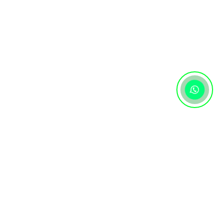
Контактная информация
+7 (727) 346 74 74