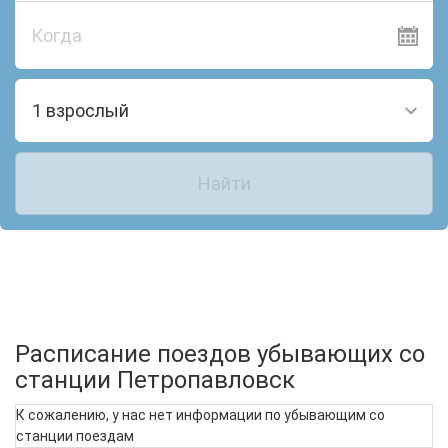
Когда
1 взрослый
Найти
Расписание поездов убывающих со
станции Петропавловск
К сожалению, у нас нет информации по убывающим со
станции поездам