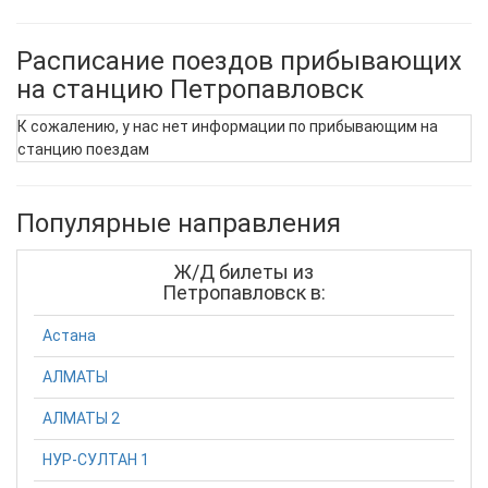
Расписание поездов прибывающих
на станцию Петропавловск
К сожалению, у нас нет информации по прибывающим на
станцию поездам
Популярные направления
Ж/Д билеты из
Петропавловск в:
Астана
АЛМАТЫ
АЛМАТЫ 2
НУР-СУЛТАН 1