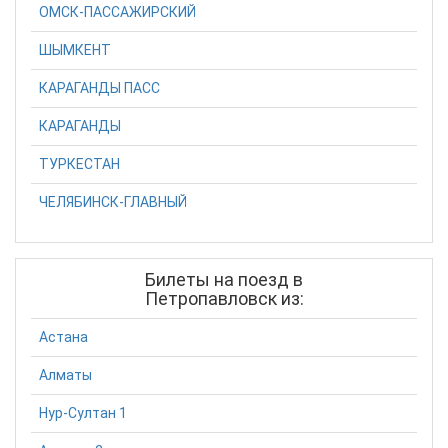
ОМСК-ПАССАЖИРСКИЙ
ШЫМКЕНТ
КАРАГАНДЫ ПАСС
КАРАГАНДЫ
ТУРКЕСТАН
ЧЕЛЯБИНСК-ГЛАВНЫЙ
Билеты на поезд в
Петропавловск из:
Астана
Алматы
Нур-Султан 1