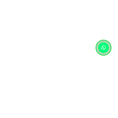
Контактная информация
+7 (727) 346 74 74