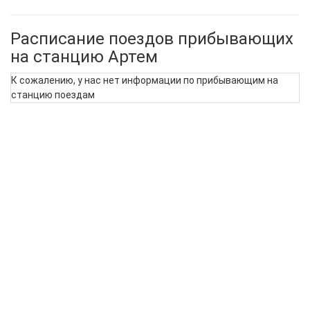
Расписание поездов прибывающих
на станцию Артем
К сожалению, у нас нет информации по прибывающим на
станцию поездам