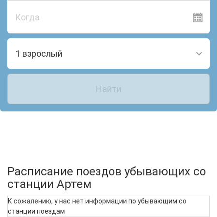
Когда
1 взрослый
Найти
Расписание поездов убывающих со
станции Артем
К сожалению, у нас нет информации по убывающим со
станции поездам