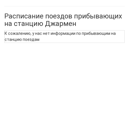
Расписание поездов прибывающих
на станцию Джармен
К сожалению, у нас нет информации по прибывающим на
станцию поездам