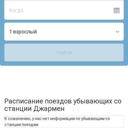
Когда
1 взрослый
Найти
Расписание поездов убывающих со
станции Джармен
К сожалению, у нас нет информации по убывающим со
станции поездам