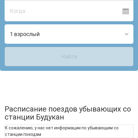
Когда
1 взрослый
Найти
Расписание поездов убывающих со
станции Будукан
К сожалению, у нас нет информации по убывающим со
станции поездам