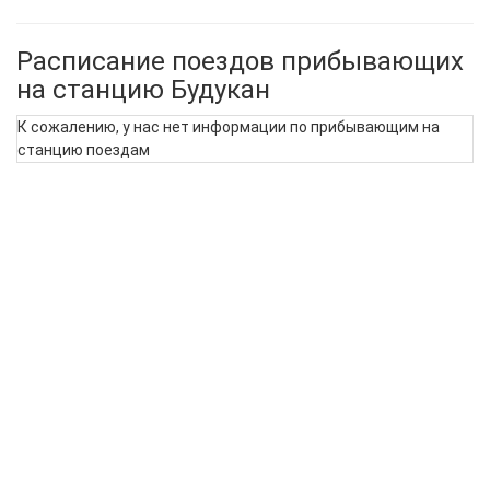
Расписание поездов прибывающих
на станцию Будукан
К сожалению, у нас нет информации по прибывающим на
станцию поездам