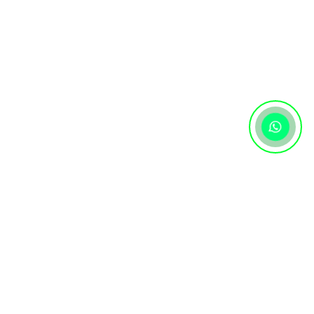
Контактная информация
+7 (727) 346 74 74