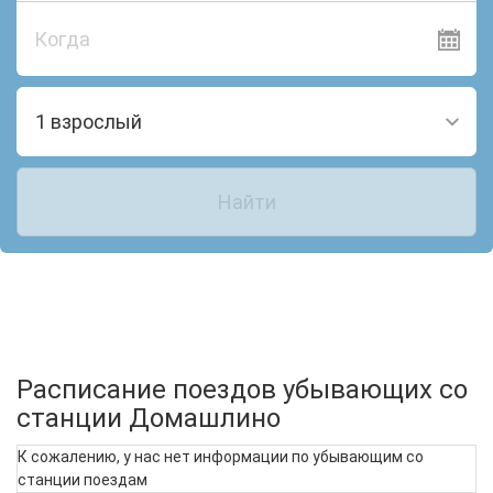
Когда
1 взрослый
Найти
Расписание поездов убывающих со
станции Домашлино
К сожалению, у нас нет информации по убывающим со
станции поездам