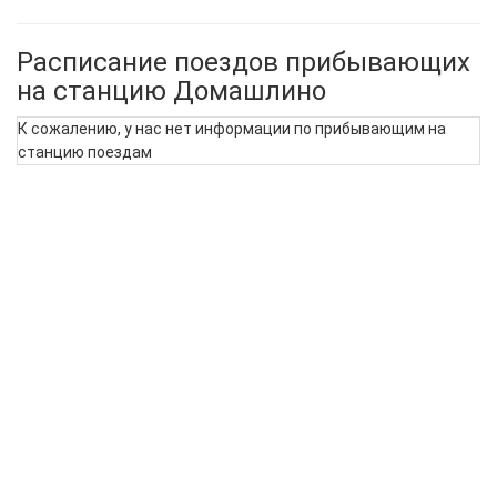
Расписание поездов прибывающих
на станцию Домашлино
К сожалению, у нас нет информации по прибывающим на
станцию поездам