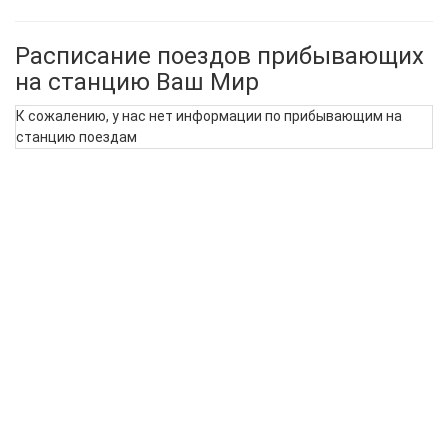
Расписание поездов прибывающих
на станцию Ваш Мир
К сожалению, у нас нет информации по прибывающим на
станцию поездам