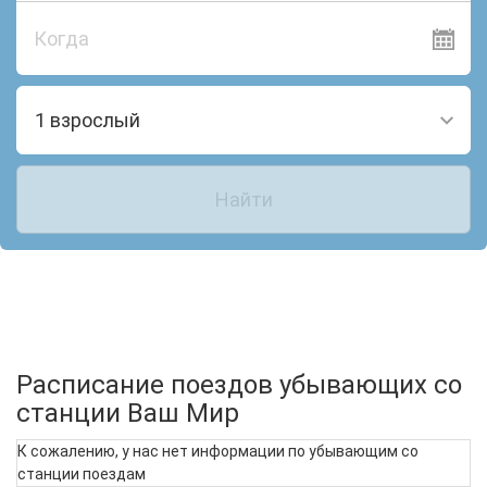
Когда
1 взрослый
Найти
Расписание поездов убывающих со
станции Ваш Мир
К сожалению, у нас нет информации по убывающим со
станции поездам