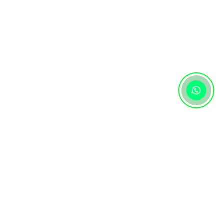
Контактная информация
+7 (727) 346 74 74