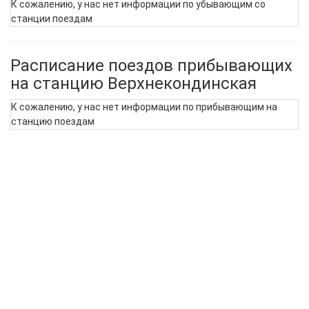
К сожалению, у нас нет информации по убывающим со
станции поездам
Расписание поездов прибывающих
на станцию Верхнекондинская
К сожалению, у нас нет информации по прибывающим на
станцию поездам