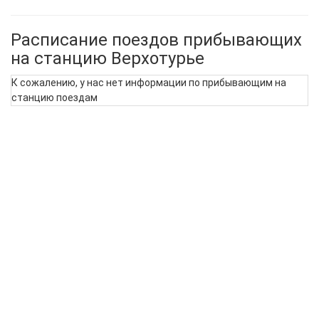
Расписание поездов прибывающих
на станцию Верхотурье
К сожалению, у нас нет информации по прибывающим на
станцию поездам