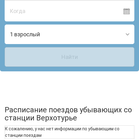
Когда
1 взрослый
Найти
Расписание поездов убывающих со
станции Верхотурье
К сожалению, у нас нет информации по убывающим со
станции поездам